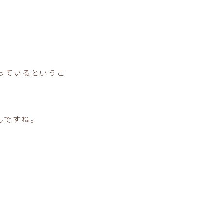
っているというこ
んですね。