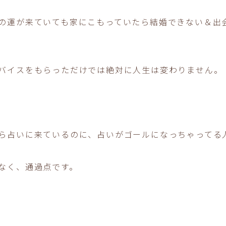
の運が来ていても家にこもっていたら結婚できない＆出
バイスをもらっただけでは絶対に人生は変わりません。
ら占いに来ているのに、占いがゴールになっちゃってる
なく、通過点です。