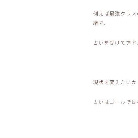
例えば最強クラス
緒で、
占いを受けてアド
現状を変えたいか
占いはゴールでは