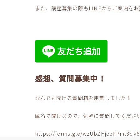
また、講座募集の際もLINEからご案内を
感想、質問募集中！
なんでも聞ける質問箱を用意しました！
匿名で聞けるので、気軽に質問してくださ
https://forms.gle/wzUbZHjeePPmt3dk6