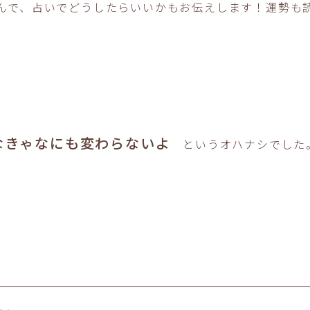
んで、占いでどうしたらいいかもお伝えします！運勢も
なきゃなにも変わらないよ
というオハナシでした