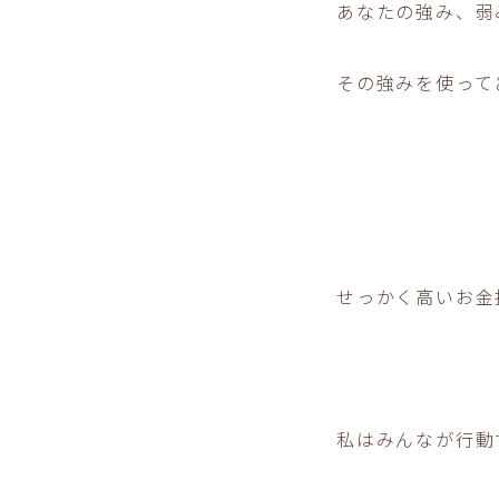
あなたの強み、弱
その強みを使って
せっかく高いお金
私はみんなが行動