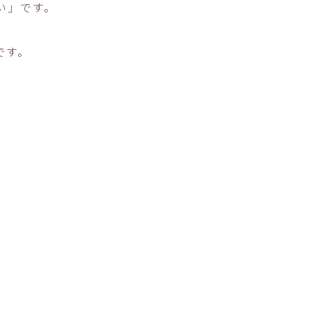
い」です。
です。