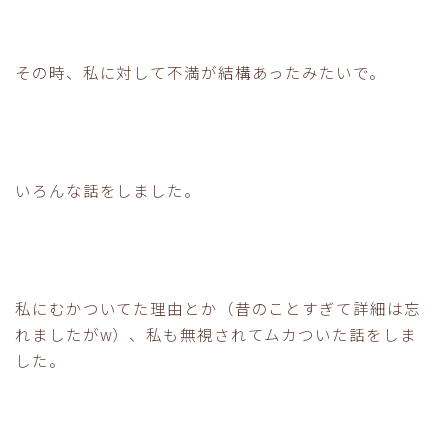
その時、私に対して不満が結構あったみたいで。
いろんな話をしました。
私にむかついてた理由とか（昔のことすぎて詳細は忘
れましたがw）、私も無視されてムカついた話をしま
した。