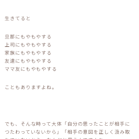
生きてると
旦那にもやもやする
上司にもやもやする
家族にもやもやする
友達にもやもやする
ママ友にもやもやする
こともありますよね。
でも、そんな時って大体「自分の思ったことが相手に
つたわっていないから」「相手の意図を正しく汲み取