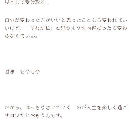
見として受け取る。
自分が変わった方がいいと思ったことなら変わればい
いけど、「それが私」と思うような内容だったら変わ
らなくていい。
曖昧＝もやもや
だから、はっきりさせていく のが人生を楽しく過ご
すコツだとおもうんです。