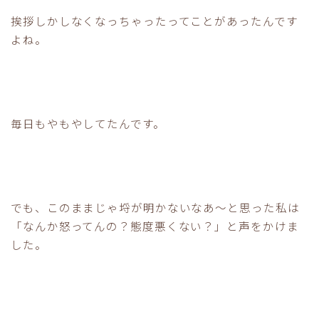
挨拶しかしなくなっちゃったってことがあったんです
よね。
毎日もやもやしてたんです。
でも、このままじゃ埒が明かないなあ〜と思った私は
「なんか怒ってんの？態度悪くない？」と声をかけま
した。