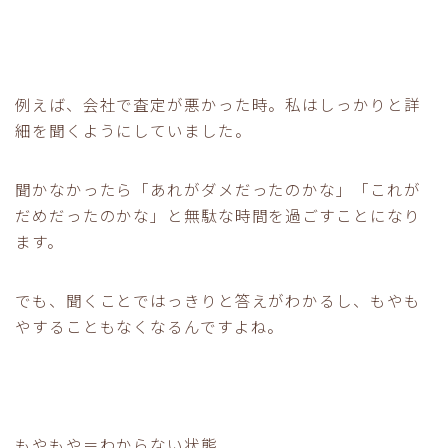
例えば、会社で査定が悪かった時。私はしっかりと詳
細を聞くようにしていました。
聞かなかったら「あれがダメだったのかな」「これが
だめだったのかな」と無駄な時間を過ごすことになり
ます。
でも、聞くことではっきりと答えがわかるし、もやも
やすることもなくなるんですよね。
もやもや＝わからない状態