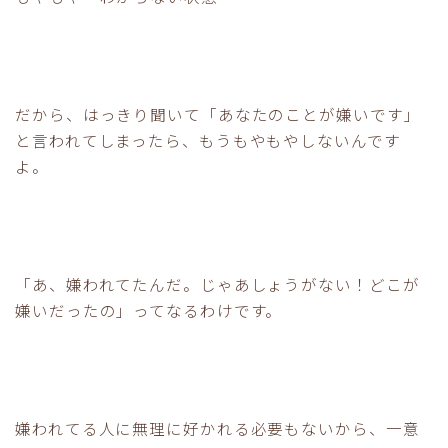
だから、はっきり聞いて「あなたのことが嫌いです」
と言われてしまったら、もうもやもやしないんです
よ。
「あ、嫌われてたんだ。じゃあしょうがない！どこが
嫌いだったの」ってなるわけです。
嫌われてる人に無理に好かれる必要もないから、一意