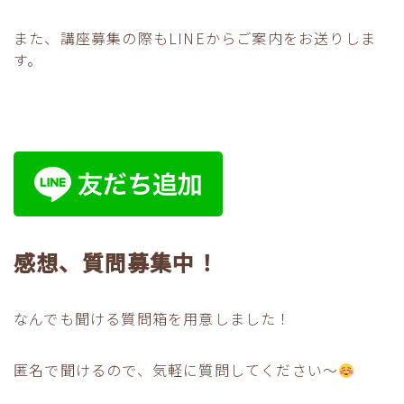
また、講座募集の際もLINEからご案内をお送りしま
す。
感想、質問募集中！
なんでも聞ける質問箱を用意しました！
匿名で聞けるので、気軽に質問してください〜