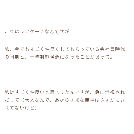
これはレアケースなんですが
私、今でもすごく仲良くしてもらっている会社員時代
の同期と、一時期超険悪になったことがあって。
私はすごく仲良いと思ってたんですが、急に無視され
だして（大人なんで、あからさまな無視はさすがにさ
れてないけど）