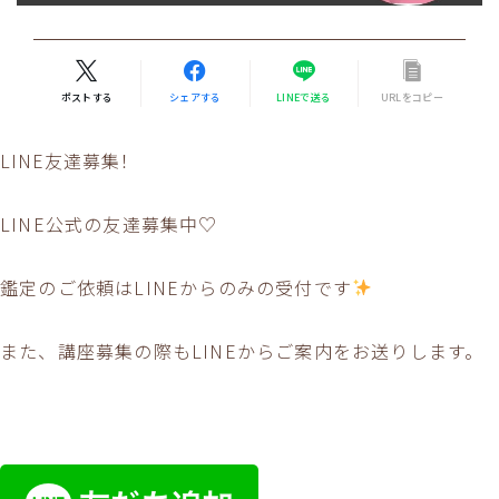
ポストする
シェアする
LINEで送る
URLをコピー
LINE友達募集！
LINE公式の友達募集中♡
鑑定のご依頼はLINEからのみの受付です
また、講座募集の際もLINEからご案内をお送りします。