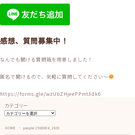
感想、質問募集中！
なんでも聞ける質問箱を用意しました！
匿名で聞けるので、気軽に質問してください〜
https://forms.gle/wzUbZHjeePPmt3dk6
カテゴリー
カ
テ
ゴ
HOME
people-2569004_1920
＞
リ