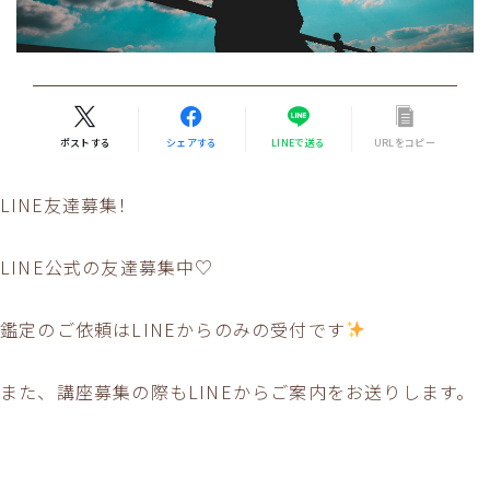
ポストする
シェアする
LINEで送る
URLをコピー
LINE友達募集！
LINE公式の友達募集中♡
鑑定のご依頼はLINEからのみの受付です
また、講座募集の際もLINEからご案内をお送りします。