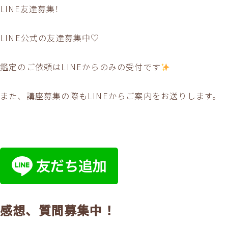
LINE友達募集！
LINE公式の友達募集中♡
鑑定のご依頼はLINEからのみの受付です
また、講座募集の際もLINEからご案内をお送りします。
感想、質問募集中！