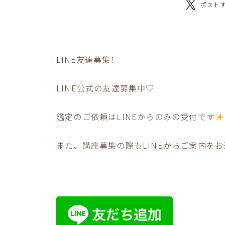
ポスト
LINE友達募集！
LINE公式の友達募集中♡
鑑定のご依頼はLINEからのみの受付です
また、講座募集の際もLINEからご案内を