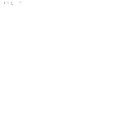
URLをコピー