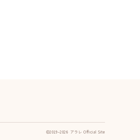
2019–2026 アラレ Official Site